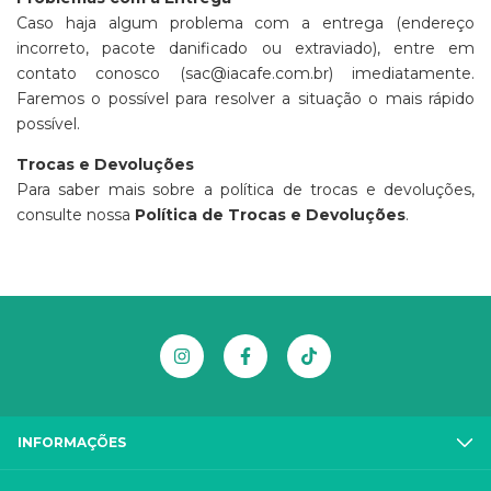
Caso haja algum problema com a entrega (endereço
incorreto, pacote danificado ou extraviado), entre em
contato conosco (
sac@iacafe.com.br
) imediatamente.
Faremos o possível para resolver a situação o mais rápido
possível.
Trocas e Devoluções
Para saber mais sobre a política de trocas e devoluções,
consulte nossa
Política de Trocas e Devoluções
.
INFORMAÇÕES