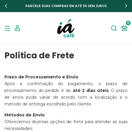
PARCELE SUAS COMPRAS EM ATÉ 3X SEM JUROS
0
Política de Frete
Prazo de Processamento e Envio
Após a confirmação do pagamento, o prazo de
processamento do pedido é de
até 2 dias úteis
. O prazo
de envio pode variar de acordo com a localização e o
método de entrega escolhido pelo cliente.
Métodos de Envio
Oferecemos diversas opções de frete para atender às suas
necessidades: