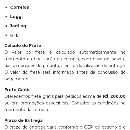
Correios
Loggi
JadLog
GFL
Cálculo do Frete
O valor do frete é calculado automaticamente no
momento da finalização da compra, com base no peso e
nas dimensões do produto, além da localização de entrega.
O valor do frete será informado antes da conclusão do
pagamento.
Frete Grátis
Oferecemos frete grátis para pedidos acima de
R$ 200,00
ou em promoções específicas. Consulte as condições no
momento da compra.
Prazo de Entrega
O prazo de entrega varia conforme o CEP de destino e o