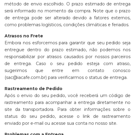
método de envio escolhido. O prazo estimado de entrega
será informado no momento da compra. Note que o prazo
de entrega pode ser alterado devido a fatores externos,
como problemas logísticos, condições climáticas e feriados.
Atrasos no Frete
Embora nos esforcemos para garantir que seu pedido seja
entregue dentro do prazo estimado, não podemos nos
responsabilizar por atrasos causados por nossos parceiros
de entrega. Caso o seu pedido esteja com atraso,
sugerimos que entre em contato conosco
(
sac@iacafe.com.br
) para verificarmos o status de entrega.
Rastreamento de Pedido
Após o envio do seu pedido, você receberá um código de
rastreamento para acompanhar a entrega diretamente no
site da transportadora. Para obter informações sobre o
status do seu pedido, acesse o link de rastreamento
enviado por e-mail ou acesse sua conta no nosso site.
Problemas com a Entrega