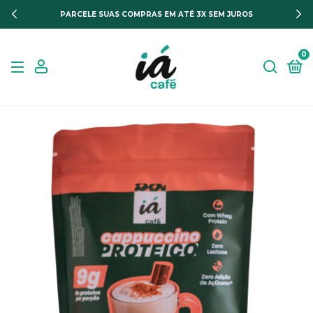
PARCELE SUAS COMPRAS EM ATÉ 3X SEM JUROS
0