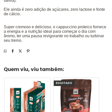
stevia).
Ele ainda é zero adição de açúcares, zero lactose e fonte
de cálcio.
Super cremoso e delicioso, o cappuccino proteico fornece
a energia e a nutrição ideal para começar o dia com
ânimo, ter uma pausa revigorante no trabalho ou turbinar
seu treino.
Quem viu, viu também:
ESGOTADO